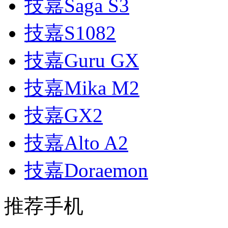
技嘉Saga S3
技嘉S1082
技嘉Guru GX
技嘉Mika M2
技嘉GX2
技嘉Alto A2
技嘉Doraemon
推荐手机