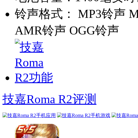
铃声格式：
MP3铃声 M
AMR铃声 OGG铃声
技嘉Roma R2评测