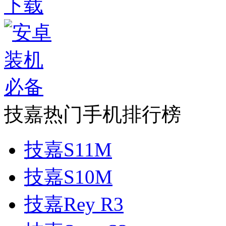
技嘉热门手机排行榜
技嘉S11M
技嘉S10M
技嘉Rey R3