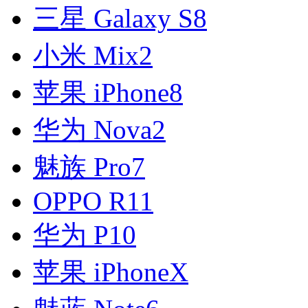
三星 Galaxy S8
小米 Mix2
苹果 iPhone8
华为 Nova2
魅族 Pro7
OPPO R11
华为 P10
苹果 iPhoneX