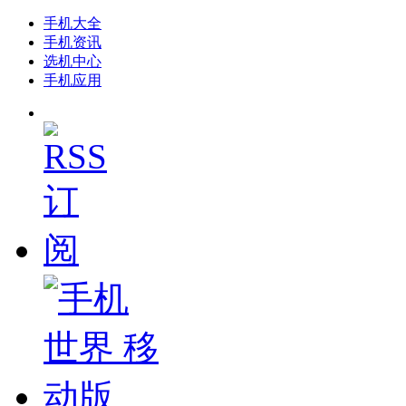
手机大全
手机资讯
选机中心
手机应用