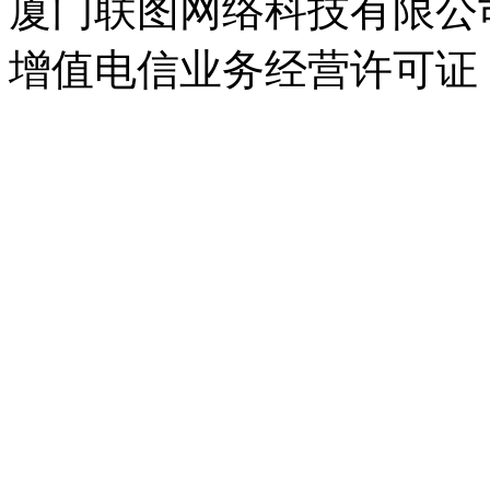
厦门联图网络科技有限公司 Copyr
增值电信业务经营许可证：闽B