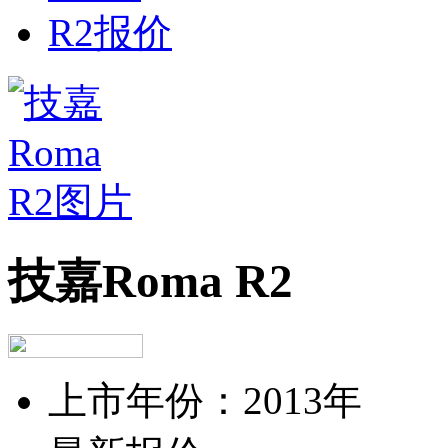
技嘉Roma R2
上市年份：
2013年