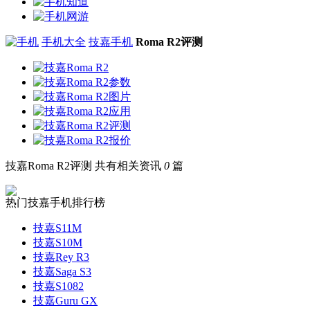
手机大全
技嘉手机
Roma R2评测
技嘉Roma R2评测
共有相关资讯
0
篇
热门技嘉手机排行榜
技嘉S11M
技嘉S10M
技嘉Rey R3
技嘉Saga S3
技嘉S1082
技嘉Guru GX