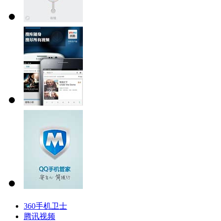
360手机卫士
腾讯视频