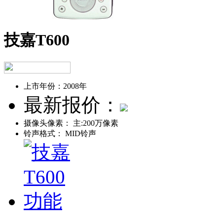
技嘉T600
上市年份：
2008年
最新报价：
摄像头像素：
主:200万像素
铃声格式：
MID铃声