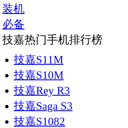
技嘉热门手机排行榜
技嘉S11M
技嘉S10M
技嘉Rey R3
技嘉Saga S3
技嘉S1082