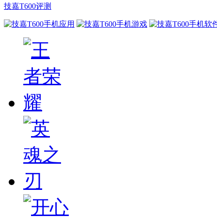
技嘉T600评测