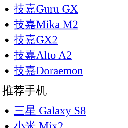
技嘉Guru GX
技嘉Mika M2
技嘉GX2
技嘉Alto A2
技嘉Doraemon
推荐手机
三星 Galaxy S8
小米 Mix2