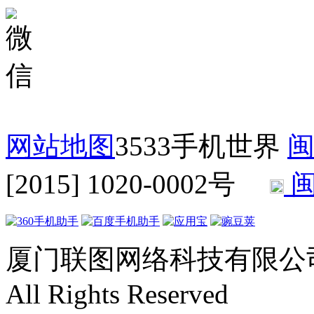
网站地图
3533手机世界
闽
[2015] 1020-0002号
闽
厦门联图网络科技有限公司 Copyr
All Rights Reserved