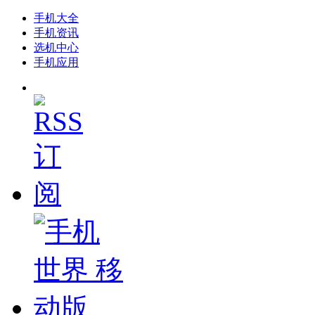
手机大全
手机资讯
选机中心
手机应用