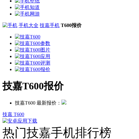
手机大全
技嘉手机
T600报价
技嘉T600报价
技嘉T600 最新报价：
技嘉 T600
热门技嘉手机排行榜