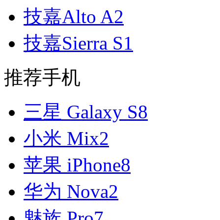
技嘉Alto A2
技嘉Sierra S1
推荐手机
三星 Galaxy S8
小米 Mix2
苹果 iPhone8
华为 Nova2
魅族 Pro7