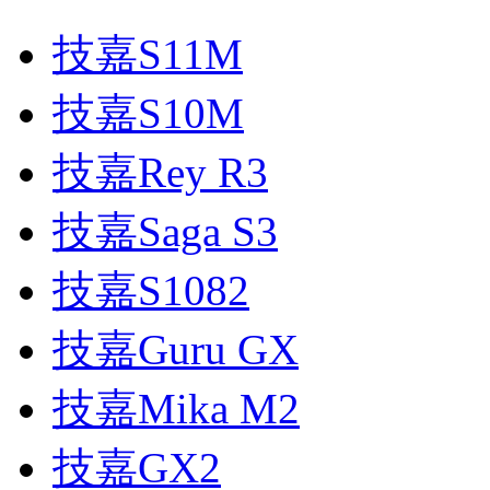
技嘉S11M
技嘉S10M
技嘉Rey R3
技嘉Saga S3
技嘉S1082
技嘉Guru GX
技嘉Mika M2
技嘉GX2