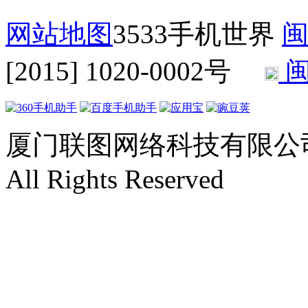
网站地图
3533手机世界
闽
[2015] 1020-0002号
闽
厦门联图网络科技有限公司 Copyr
All Rights Reserved