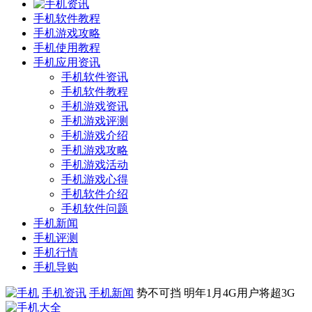
手机软件教程
手机游戏攻略
手机使用教程
手机应用资讯
手机软件资讯
手机软件教程
手机游戏资讯
手机游戏评测
手机游戏介绍
手机游戏攻略
手机游戏活动
手机游戏心得
手机软件介绍
手机软件问题
手机新闻
手机评测
手机行情
手机导购
手机资讯
手机新闻
势不可挡 明年1月4G用户将超3G