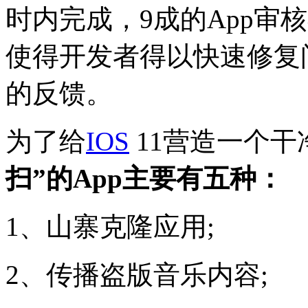
时内完成，9成的App审
使得开发者得以快速修复
的反馈。
为了给
IOS
11营造一个干
扫”的App主要有五种：
1、山寨克隆应用;
2、传播盗版音乐内容;