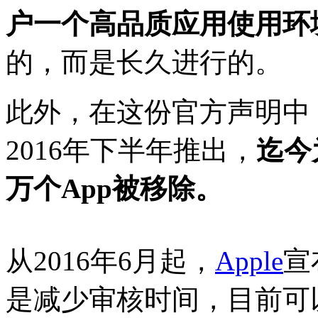
户一个高品质应用使用环
的，而是长久进行的。
此外，在这份官方声明中
2016年下半年推出，
迄今
万个App被移除。
从2016年6月起，
Apple
宣
是减少审核时间，目前可以