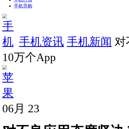
手机导购
手机资讯
手机新闻
对
10万个App
06月
23