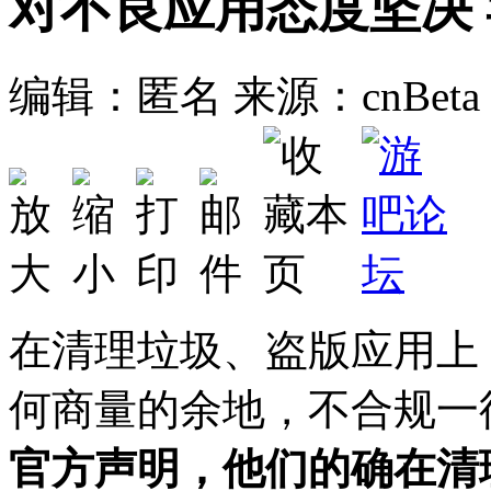
对不良应用态度坚决 
编辑：匿名
来源：cnBeta
在清理垃圾、盗版应用上
何商量的余地，不合规一
官方声明，他们的确在清