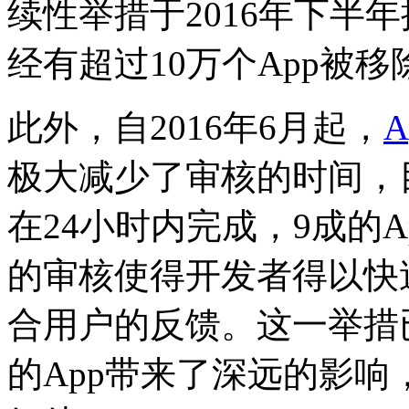
续性举措于2016年下半
经有超过10万个App被移
此外，自2016年6月起，
A
极大减少了审核的时间，目
在24小时内完成，9成的
的审核使得开发者得以快
合用户的反馈。这一举措
的App带来了深远的影