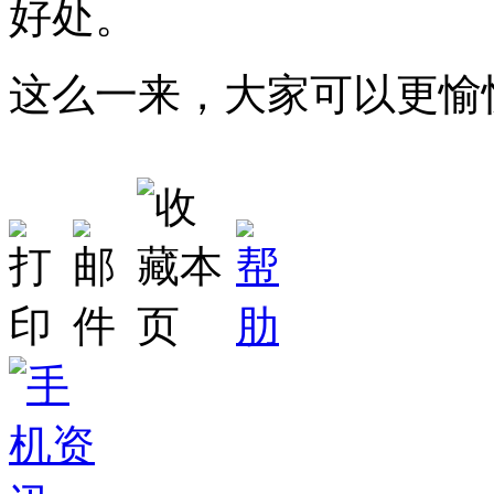
好处。
这么一来，大家可以更愉