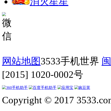
消灭星星
网站地图
3533手机世界
闽
[2015] 1020-0002号
Copyright © 2017 3533.com