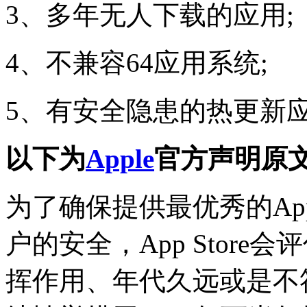
3、多年无人下载的应用;
4、不兼容64应用系统;
5、有安全隐患的热更新应
以下为
Apple
官方声明原
为了确保提供最优秀的Ap
户的安全，App Store会
挥作用、年代久远或是不