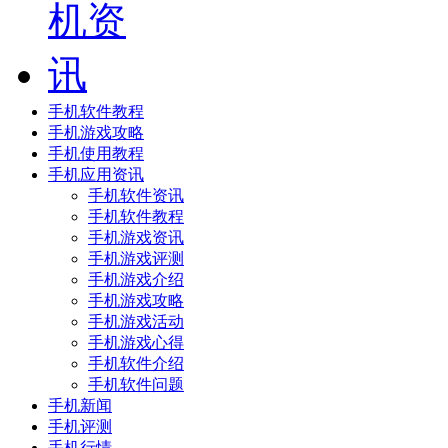
手机软件教程
手机游戏攻略
手机使用教程
手机应用资讯
手机软件资讯
手机软件教程
手机游戏资讯
手机游戏评测
手机游戏介绍
手机游戏攻略
手机游戏活动
手机游戏心得
手机软件介绍
手机软件问题
手机新闻
手机评测
手机行情