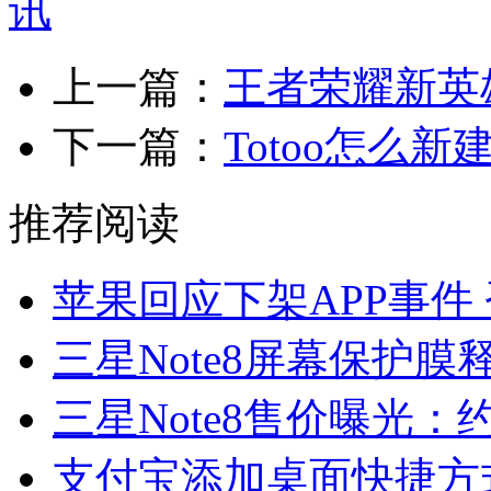
上一篇：
王者荣耀新英
下一篇：
Totoo怎么
推荐阅读
苹果回应下架APP事件
三星Note8屏幕保护膜
三星Note8售价曝光：约
支付宝添加桌面快捷方