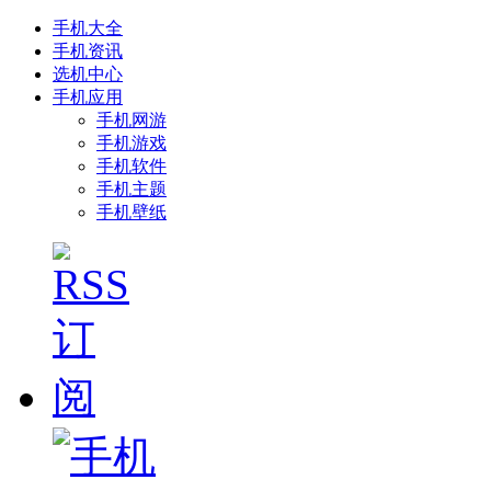
手机大全
手机资讯
选机中心
手机应用
手机网游
手机游戏
手机软件
手机主题
手机壁纸