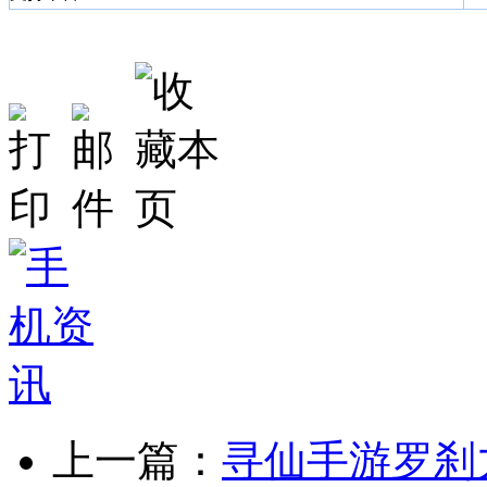
上一篇：
寻仙手游罗刹