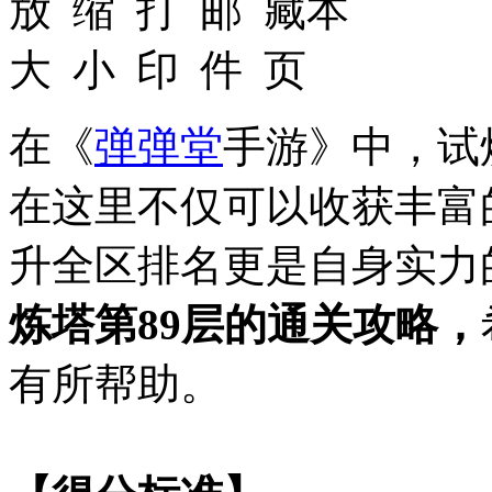
在《
弹弹堂
手游》中，试
在这里不仅可以收获丰富
升全区排名更是自身实力
炼塔第89层的通关攻略，
有所帮助。