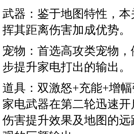
武器：鉴于地图特性，本
挥其距离伤害加成优势。
宠物：首选高攻类宠物，
步提升家电打出的输出。
道具：双激怒+充能+增
家电武器在第二轮迅速开
伤害提升效果及地图的远