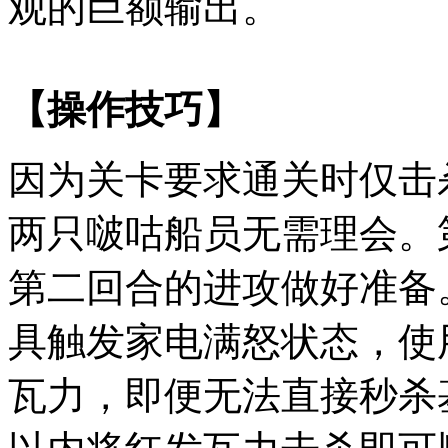
观的巨额输出。
【操作技巧】
因为关卡要求通关时仅击
两只啵咕船员无需理会。第
第二回合的进攻做好准备
具触发家电满怒状态，使
瓦力，即便无法直接秒杀