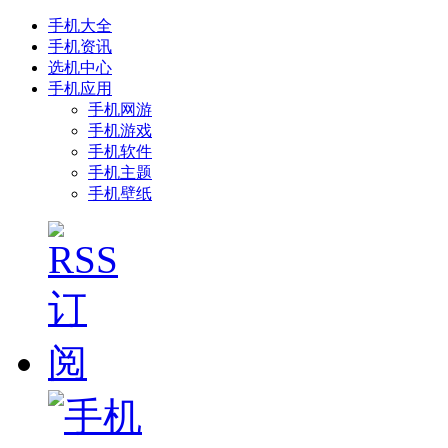
手机大全
手机资讯
选机中心
手机应用
手机网游
手机游戏
手机软件
手机主题
手机壁纸