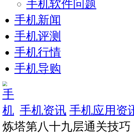
手机软件问题
手机新闻
手机评测
手机行情
手机导购
手机资讯
手机应用资
炼塔第八十九层通关技巧