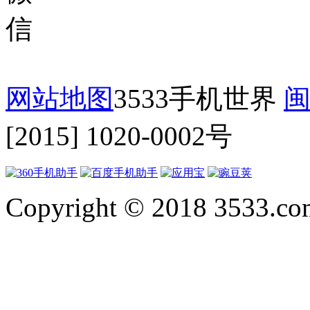
网站地图
3533手机世界
闽
[2015] 1020-0002号
Copyright © 2018 3533.com