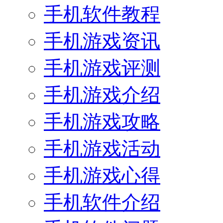
手机软件教程
手机游戏资讯
手机游戏评测
手机游戏介绍
手机游戏攻略
手机游戏活动
手机游戏心得
手机软件介绍