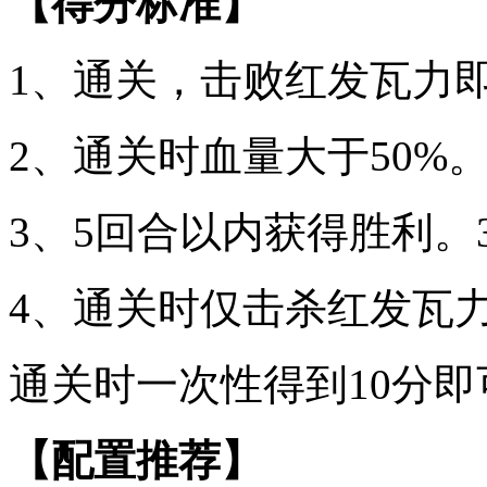
【得分标准】
1、通关，击败红发瓦力
2、通关时血量大于50%。
3、5回合以内获得胜利。
4、通关时仅击杀红发瓦力
通关时一次性得到10分即
【配置推荐】