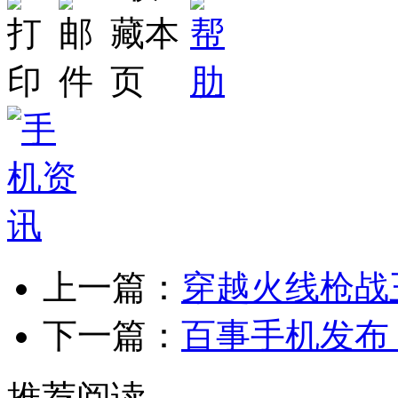
上一篇：
穿越火线枪战
下一篇：
百事手机发布
推荐阅读