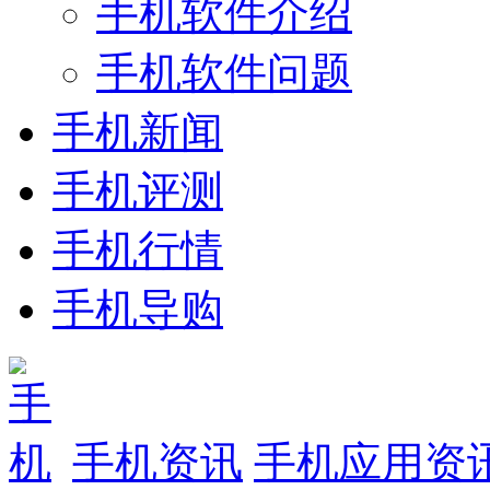
手机软件介绍
手机软件问题
手机新闻
手机评测
手机行情
手机导购
手机资讯
手机应用资