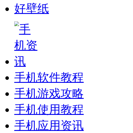
好壁纸
手机软件教程
手机游戏攻略
手机使用教程
手机应用资讯