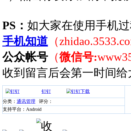
PS：
如大家在使用手机过
手机知道
（zhidao.3533.
公众帐号
（
微信号:
www3
收到留言后会第一时间给
钉钉
分类：
通讯管理
评分：
支持平台：Android