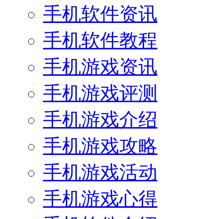
手机软件资讯
手机软件教程
手机游戏资讯
手机游戏评测
手机游戏介绍
手机游戏攻略
手机游戏活动
手机游戏心得