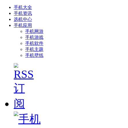
手机大全
手机资讯
选机中心
手机应用
手机网游
手机游戏
手机软件
手机主题
手机壁纸