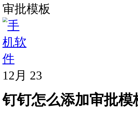
审批模板
12月
23
钉钉怎么添加审批模