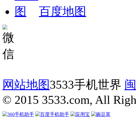
百度地图
网站地图
3533手机世界
闽
© 2015 3533.com, All Righ