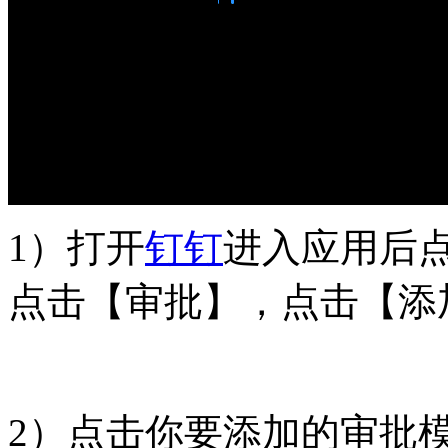
1）打开
钉钉
进入应用后
点击【审批】，点击【添
2）点击你要添加的审批