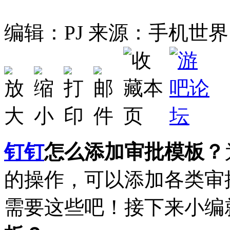
编辑：PJ
来源：手机世界
钉钉
怎么添加审批模板？
的操作，可以添加各类审
需要这些吧！接下来小编