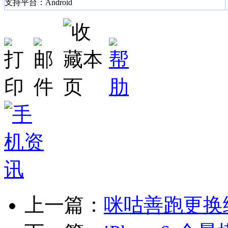
支持平台：Android
上一篇：
咪咕善跑更换