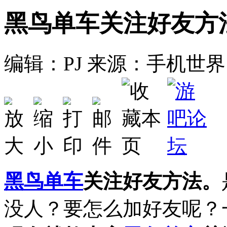
黑鸟单车关注好友方
编辑：PJ
来源：手机世界
黑鸟单车
关注好友方法。
没人？要怎么加好友呢？