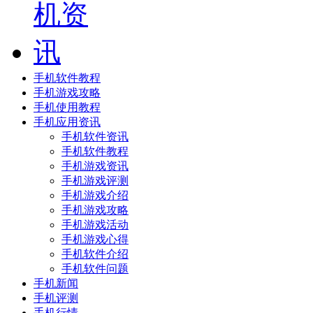
手机软件教程
手机游戏攻略
手机使用教程
手机应用资讯
手机软件资讯
手机软件教程
手机游戏资讯
手机游戏评测
手机游戏介绍
手机游戏攻略
手机游戏活动
手机游戏心得
手机软件介绍
手机软件问题
手机新闻
手机评测
手机行情