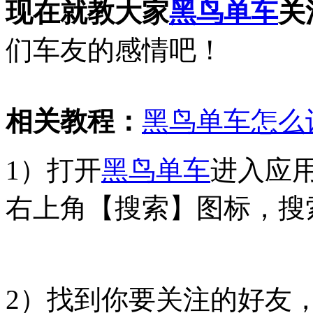
现在就教大家
黑鸟单车
关
们车友的感情吧！
相关教程：
黑鸟单车怎么
1）打开
黑鸟单车
进入应
右上角【搜索】图标，搜
2）找到你要关注的好友