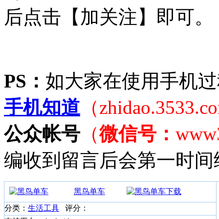
后点击【加关注】即可。
PS：
如大家在使用手机过
手机知道
（zhidao.3533.
公众帐号
（
微信号：
www
编收到留言后会第一时间
黑鸟单车
分类：
生活工具
评分：