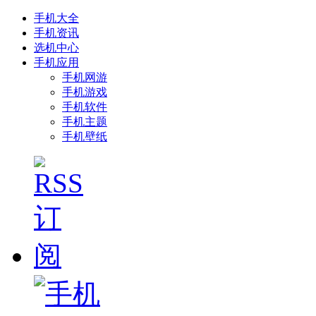
手机大全
手机资讯
选机中心
手机应用
手机网游
手机游戏
手机软件
手机主题
手机壁纸