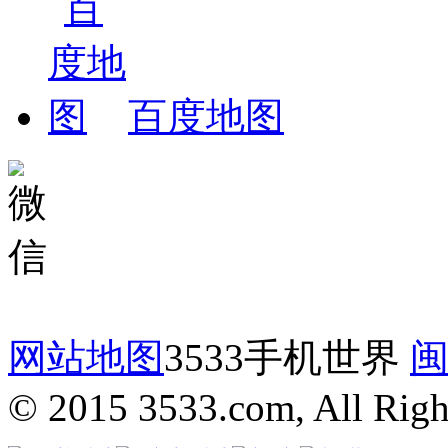
百度地图
网站地图
3533手机世界
闽
© 2015 3533.com, All Righ