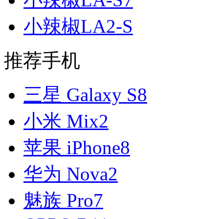
小辣椒LA2-S
推荐手机
三星 Galaxy S8
小米 Mix2
苹果 iPhone8
华为 Nova2
魅族 Pro7