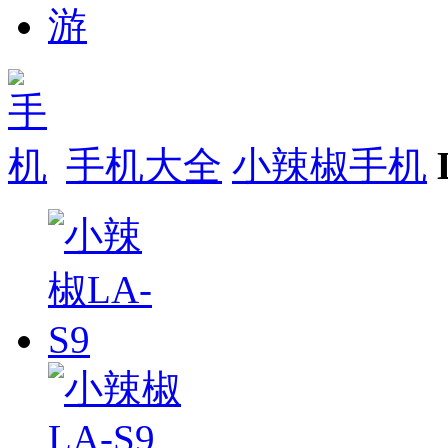
手机大全
小辣椒手机