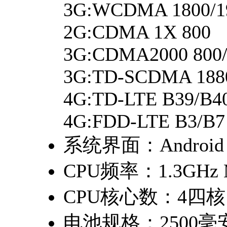
3G:WCDMA 1800/19
2G:CDMA 1X 800
3G:CDMA2000 800/
3G:TD-SCDMA 1880
4G:TD-LTE B39/B4
4G:FDD-LTE B3/B7
系统界面：
Android
CPU频率：
1.3GHz
CPU核心数：
4四核
电池规格：
2500