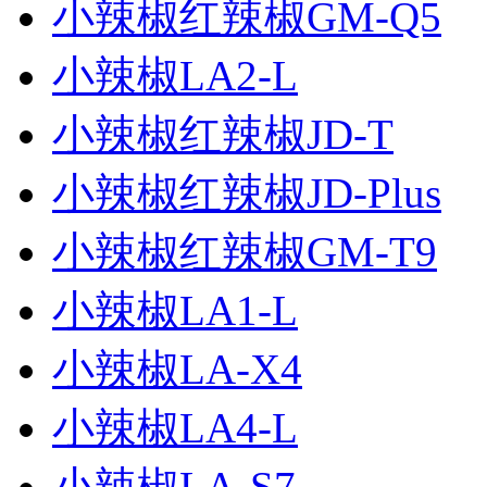
小辣椒红辣椒GM-Q5
小辣椒LA2-L
小辣椒红辣椒JD-T
小辣椒红辣椒JD-Plus
小辣椒红辣椒GM-T9
小辣椒LA1-L
小辣椒LA-X4
小辣椒LA4-L
小辣椒LA-S7