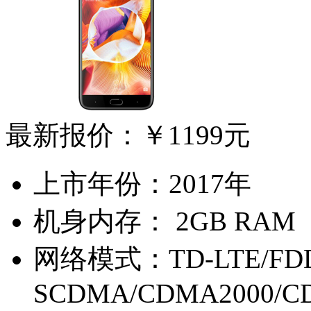
最新报价：
￥1199元
上市年份：
2017年
机身内存：
2GB RAM
网络模式：
TD-LTE/FD
SCDMA/CDMA2000/C