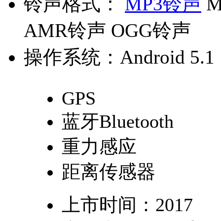
铃声格式：
MP3铃声
M
AMR铃声 OGG铃声
操作系统：
Android 5.1
GPS
蓝牙Bluetooth
重力感应
距离传感器
上市时间：
2017