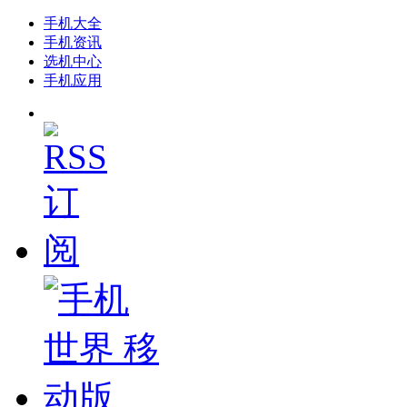
手机大全
手机资讯
选机中心
手机应用