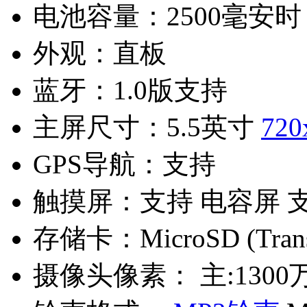
电池容量：
2500毫安时
外观：
直板
蓝牙：
1.0版支持
主屏尺寸：
5.5英寸
720
GPS导航：
支持
触摸屏：
支持 电容屏 
存储卡：
MicroSD (Tra
摄像头像素：
主:1300