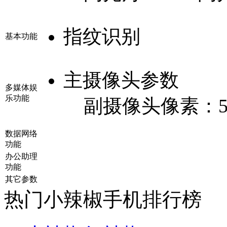
指纹识别
基本功能
主摄像头参数
多媒体娱
乐功能
副摄像头像素：
数据网络
功能
办公助理
功能
其它参数
热门小辣椒手机排行榜