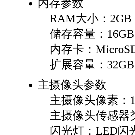
内存参数
RAM大小：
2GB
储存容量：
16GB
内存卡：
MicroSD
扩展容量：
32GB
主摄像头参数
主摄像头像素：
主摄像头传感器
闪光灯：
LED闪