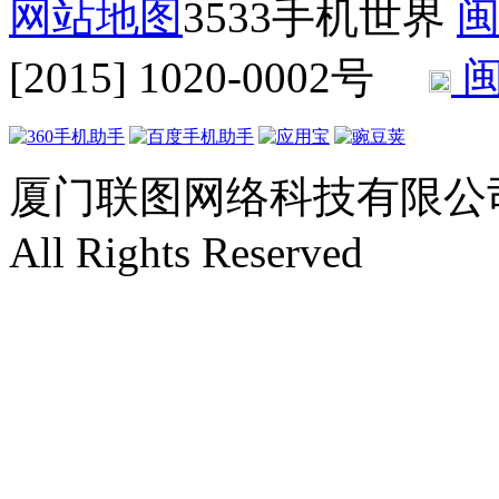
网站地图
3533手机世界
闽
[2015] 1020-0002号
闽
厦门联图网络科技有限公司 Copyr
All Rights Reserved