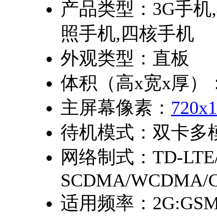
产品类型：
3G手机
照手机,四核手机
外观类型：
直板
体积（高x宽x厚）
主屏幕像素：
720x1
待机模式：
双卡多
网络制式：
TD-LTE
SCDMA/WCDMA/C
适用频率：
2G:GSM