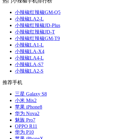
热门小辣椒手机排行榜
小辣椒红辣椒GM-Q5
小辣椒LA2-L
小辣椒红辣椒JD-Plus
小辣椒红辣椒JD-T
小辣椒红辣椒GM-T9
小辣椒LA1-L
小辣椒LA-X4
小辣椒LA4-L
小辣椒LA-S7
小辣椒LA2-S
推荐手机
三星 Galaxy S8
小米 Mix2
苹果 iPhone8
华为 Nova2
魅族 Pro7
OPPO R11
华为 P10
苹果 iPhoneX