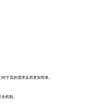
们对于其的需求反而更加简单。
的安全机制。