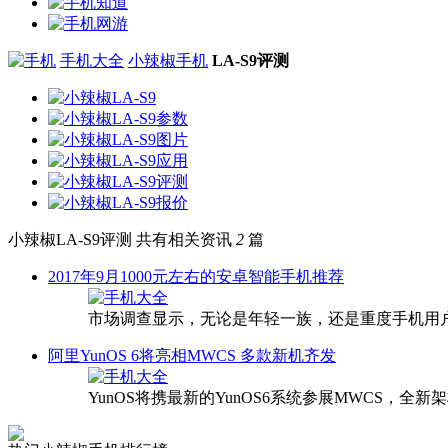
手机大全
小辣椒手机
LA-S9评测
小辣椒LA-S9评测
共有相关资讯
2
篇
2017年9月1000元左右的安卓智能手机推荐
市场调查显示，无论是年轻一族，还是重度手机用
阿里YunOS 6将亮相MWCS 多款新机齐发
YunOS将携最新的YunOS6系统参展MWCS，