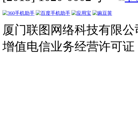
厦门联图网络科技有限公司 Copyr
增值电信业务经营许可证：闽B