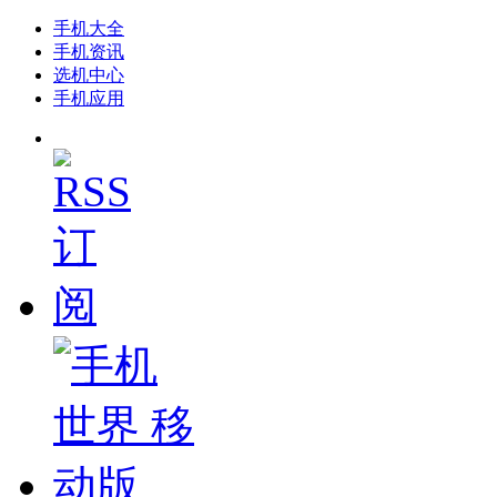
手机大全
手机资讯
选机中心
手机应用