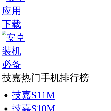
技嘉热门手机排行榜
技嘉S11M
技嘉S10M