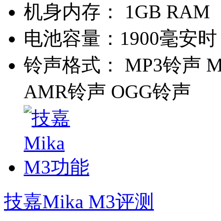
机身内存：
1GB RAM
电池容量：
1900毫安时
铃声格式：
MP3铃声 M
AMR铃声 OGG铃声
技嘉Mika M3评测