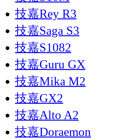
技嘉Rey R3
技嘉Saga S3
技嘉S1082
技嘉Guru GX
技嘉Mika M2
技嘉GX2
技嘉Alto A2
技嘉Doraemon