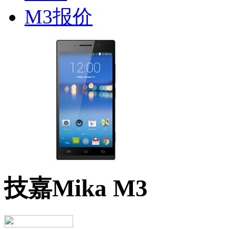
技嘉Mika M3