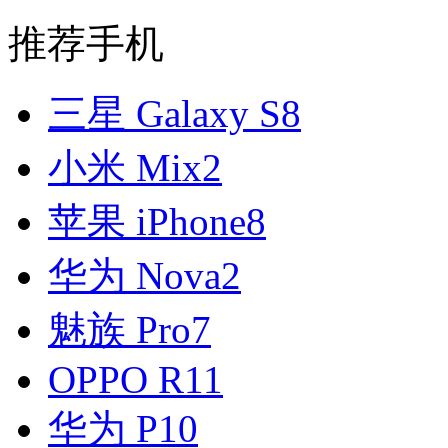
推荐手机
三星 Galaxy S8
小米 Mix2
苹果 iPhone8
华为 Nova2
魅族 Pro7
OPPO R11
华为 P10