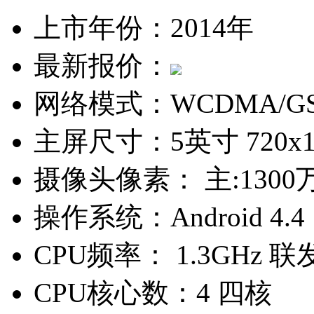
上市年份：
2014年
最新报价：
网络模式：
WCDMA/G
主屏尺寸：
5英寸 720x
摄像头像素：
主:1300
操作系统：
Android 4.4
CPU频率：
1.3GHz 联
CPU核心数：
4 四核