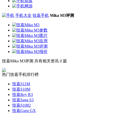
手机大全
技嘉手机
Mika M3评测
技嘉Mika M3评测
共有相关资讯
0
篇
热门技嘉手机排行榜
技嘉S11M
技嘉S10M
技嘉Rey R3
技嘉Saga S3
技嘉S1082
技嘉Guru GX