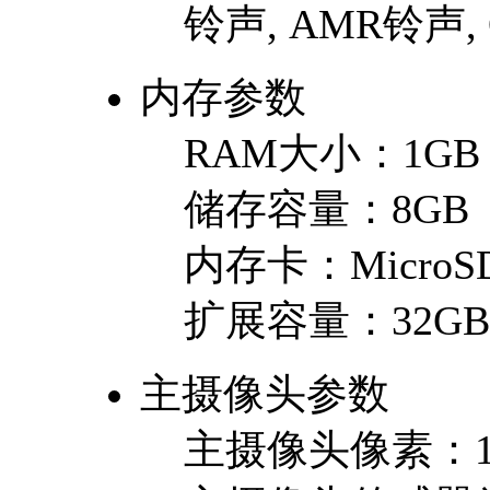
铃声, AMR铃声,
内存参数
RAM大小：
1GB
储存容量：
8GB
内存卡：
MicroSD
扩展容量：
32GB
主摄像头参数
主摄像头像素：