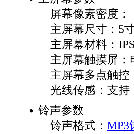
屏幕像素密度：
主屏幕尺寸：
5
主屏幕材料：
IP
主屏幕触摸屏：
主屏幕多点触控
光线传感：
支持
铃声参数
铃声格式：
MP3