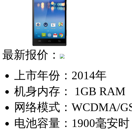
最新报价：
上市年份：
2014年
机身内存：
1GB RAM
网络模式：
WCDMA/G
电池容量：
1900毫安时