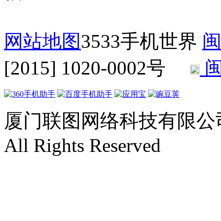
网站地图
3533手机世界
闽
[2015] 1020-0002号
闽
厦门联图网络科技有限公司 Copyr
All Rights Reserved