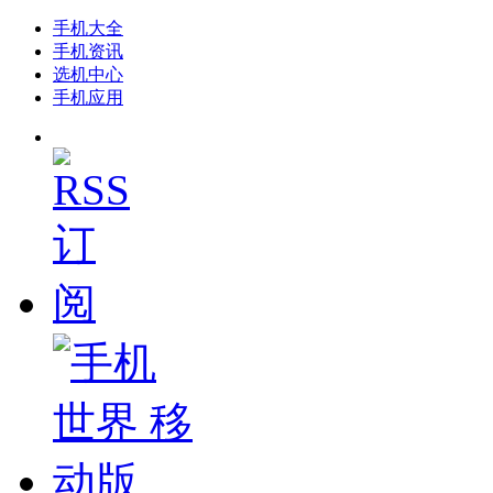
手机大全
手机资讯
选机中心
手机应用