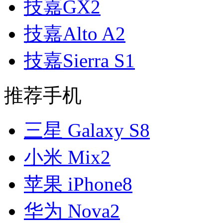
技嘉GX2
技嘉Alto A2
技嘉Sierra S1
推荐手机
三星 Galaxy S8
小米 Mix2
苹果 iPhone8
华为 Nova2