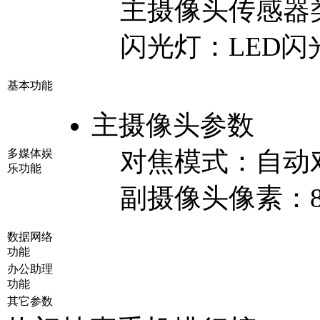
主摄像头传感器
闪光灯：
LED闪
基本功能
主摄像头参数
对焦模式：
自动
多媒体娱
乐功能
副摄像头像素：
数据网络
功能
办公助理
功能
其它参数