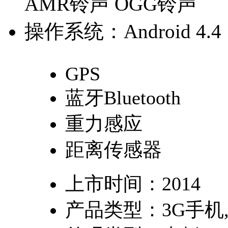
AMR铃声 OGG铃声
操作系统：
Android 4.4
GPS
蓝牙Bluetooth
重力感应
距离传感器
上市时间：
2014
产品类型：
3G手机