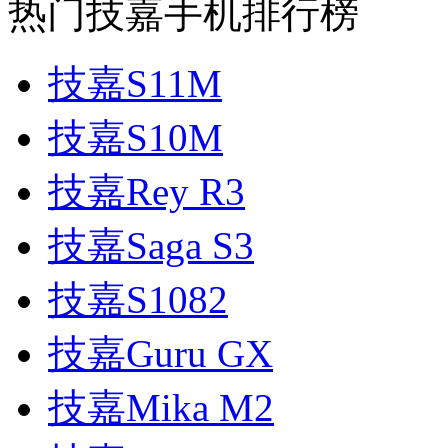
热门技嘉手机排行榜
技嘉S11M
技嘉S10M
技嘉Rey R3
技嘉Saga S3
技嘉S1082
技嘉Guru GX
技嘉Mika M2