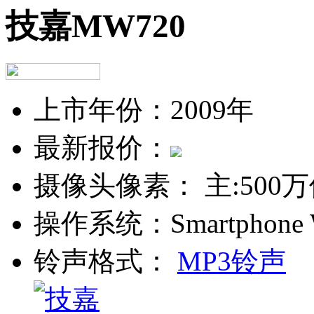
技嘉MW720
上市年份：
2009年
最新报价：
摄像头像素：
主:500
操作系统：
Smartphone 
铃声格式：
MP3铃声