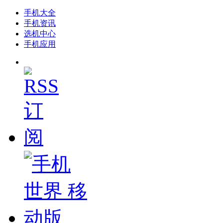
手机大全
手机资讯
选机中心
手机应用