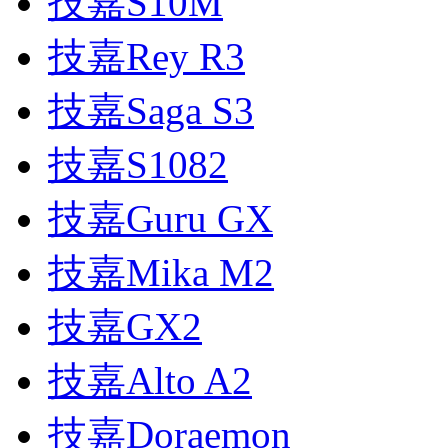
技嘉S10M
技嘉Rey R3
技嘉Saga S3
技嘉S1082
技嘉Guru GX
技嘉Mika M2
技嘉GX2
技嘉Alto A2
技嘉Doraemon