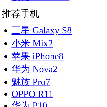
推荐手机
三星 Galaxy S8
小米 Mix2
苹果 iPhone8
华为 Nova2
魅族 Pro7
OPPO R11
华为 P10