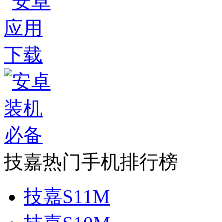
技嘉热门手机排行榜
技嘉S11M