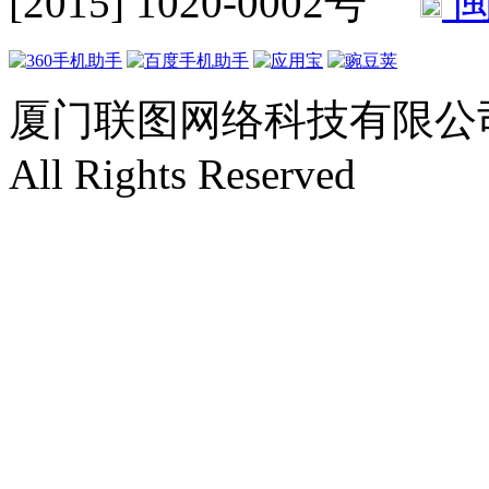
[2015] 1020-0002号
闽
厦门联图网络科技有限公司 Copyr
All Rights Reserved