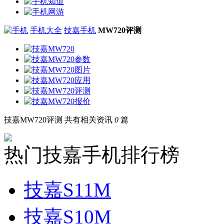
手机大全
技嘉手机
MW720评测
技嘉MW720评测
共有相关资讯
0
篇
热门技嘉手机排行榜
技嘉S11M
技嘉S10M