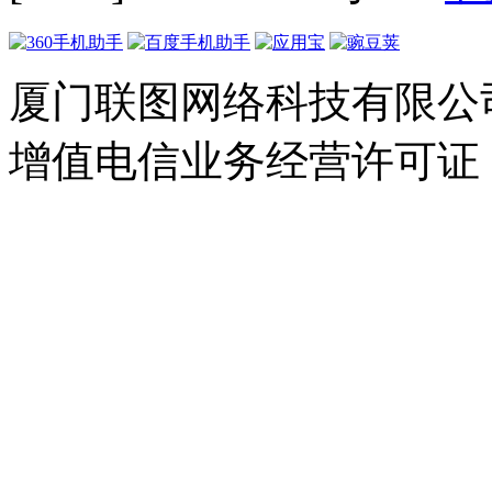
厦门联图网络科技有限公司 Copyr
增值电信业务经营许可证：闽B