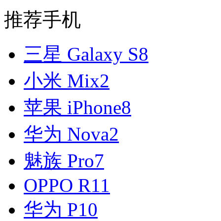
推荐手机
三星 Galaxy S8
小米 Mix2
苹果 iPhone8
华为 Nova2
魅族 Pro7
OPPO R11
华为 P10