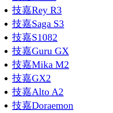
技嘉Rey R3
技嘉Saga S3
技嘉S1082
技嘉Guru GX
技嘉Mika M2
技嘉GX2
技嘉Alto A2
技嘉Doraemon