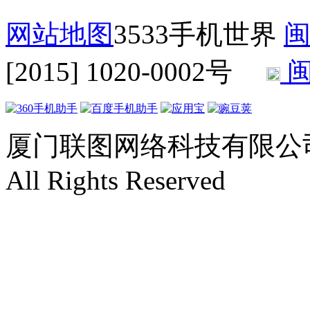
网站地图
3533手机世界
闽
[2015] 1020-0002号
闽
厦门联图网络科技有限公司 Copyr
All Rights Reserved