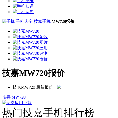
手机大全
技嘉手机
MW720报价
技嘉MW720报价
技嘉MW720 最新报价：
技嘉 MW720
热门技嘉手机排行榜