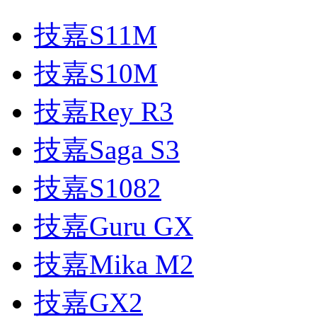
技嘉S11M
技嘉S10M
技嘉Rey R3
技嘉Saga S3
技嘉S1082
技嘉Guru GX
技嘉Mika M2
技嘉GX2