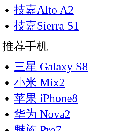
技嘉Alto A2
技嘉Sierra S1
推荐手机
三星 Galaxy S8
小米 Mix2
苹果 iPhone8
华为 Nova2
魅族 Pro7