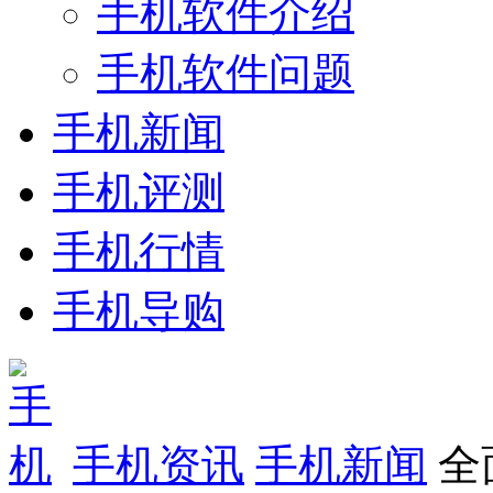
手机软件介绍
手机软件问题
手机新闻
手机评测
手机行情
手机导购
手机资讯
手机新闻
全