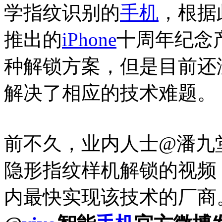
学指纹识别的
手机
，根据
推出的
iPhone
十周年纪念
种解锁方案，但是目前还
解决了相应的技术难题。
前不久，业内人士@潘九
隐形指纹样机解锁的视频
内最快实现该技术的厂商