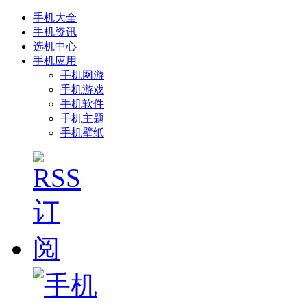
手机大全
手机资讯
选机中心
手机应用
手机网游
手机游戏
手机软件
手机主题
手机壁纸