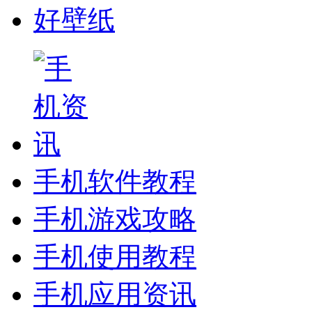
好壁纸
手机软件教程
手机游戏攻略
手机使用教程
手机应用资讯