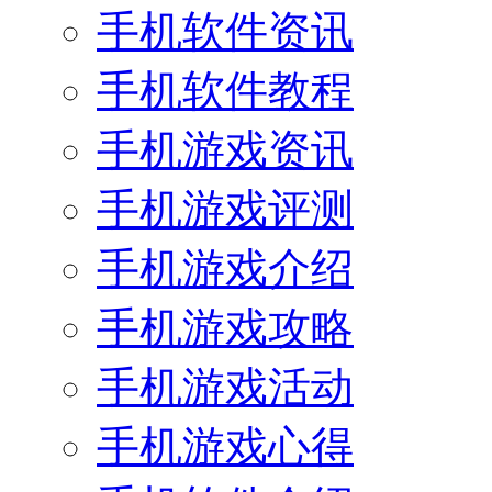
手机软件资讯
手机软件教程
手机游戏资讯
手机游戏评测
手机游戏介绍
手机游戏攻略
手机游戏活动
手机游戏心得