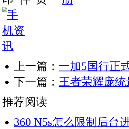
上一篇：
一加5国行正
下一篇：
王者荣耀庞统
推荐阅读
360 N5s怎么限制后