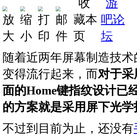
随着近两年屏幕制造技术
变得流行起来，而
对于采
面的Home键指纹设计
的方案就是采用屏下光学
不过到目前为止，还没有