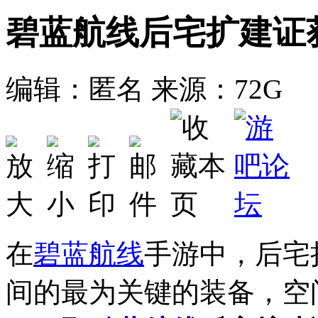
碧蓝航线后宅扩建证
编辑：匿名
来源：72G
在
碧蓝航线
手游中，后宅
间的最为关键的装备，空