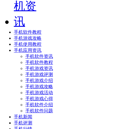
手机软件教程
手机游戏攻略
手机使用教程
手机应用资讯
手机软件资讯
手机软件教程
手机游戏资讯
手机游戏评测
手机游戏介绍
手机游戏攻略
手机游戏活动
手机游戏心得
手机软件介绍
手机软件问题
手机新闻
手机评测
手机行情