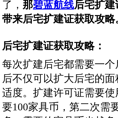
了，
那
碧蓝航线
后宅扩建
带来后宅扩建证获取攻略
后宅扩建证获取攻略：
每次扩建后宅都需要一个
后不仅可以扩大后宅的面
适度。扩建许可证需要使
要100家具币，第二次需