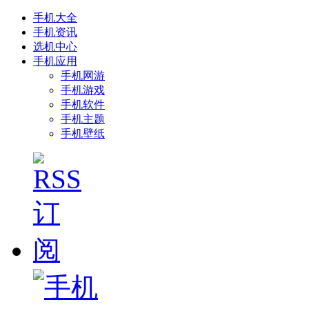
手机大全
手机资讯
选机中心
手机应用
手机网游
手机游戏
手机软件
手机主题
手机壁纸