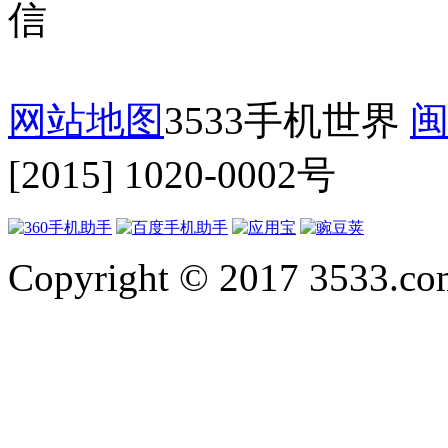
网站地图
3533手机世界
闽
[2015] 1020-0002号
Copyright © 2017 3533.com