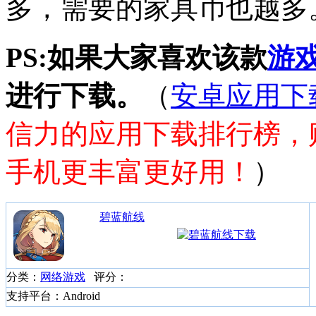
多，需要的家具币也越多
PS:如果大家喜欢该款
游
进行下载。
（
安卓应用下
信力的应用下载排行榜，
手机更丰富更好用！
）
碧蓝航线
分类：
网络游戏
评分：
支持平台：Android