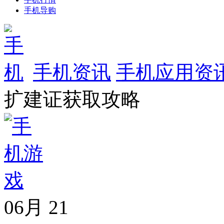
手机导购
手机资讯
手机应用资
扩建证获取攻略
06月
21