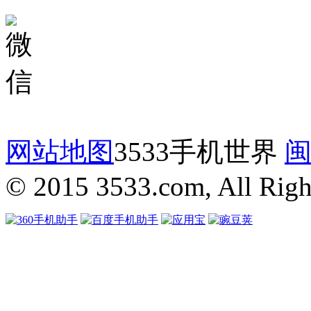
网站地图
3533手机世界
闽
© 2015 3533.com, All Righ