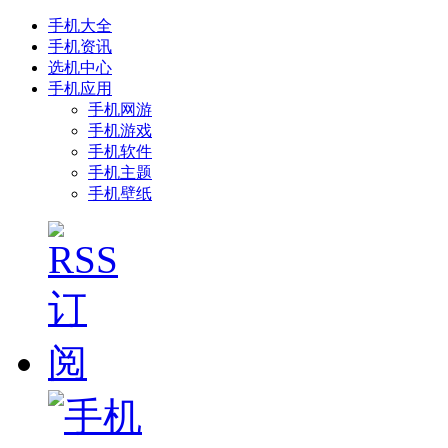
手机大全
手机资讯
选机中心
手机应用
手机网游
手机游戏
手机软件
手机主题
手机壁纸