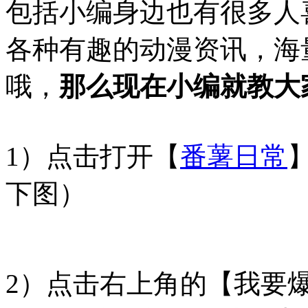
包括小编身边也有很多人
各种有趣的动漫资讯，海
哦，
那么现在小编就教大
1）点击打开【
番薯日常
下图）
2）点击右上角的【我要