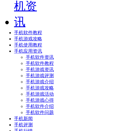
手机软件教程
手机游戏攻略
手机使用教程
手机应用资讯
手机软件资讯
手机软件教程
手机游戏资讯
手机游戏评测
手机游戏介绍
手机游戏攻略
手机游戏活动
手机游戏心得
手机软件介绍
手机软件问题
手机新闻
手机评测
手机行情