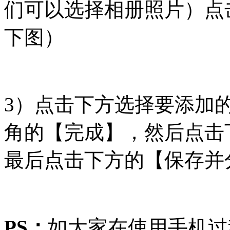
们可以选择相册照片）点
下图）
3）点击下方选择要添加
角的【完成】，然后点击
最后点击下方的【保存并
PS：
如大家在使用手机过