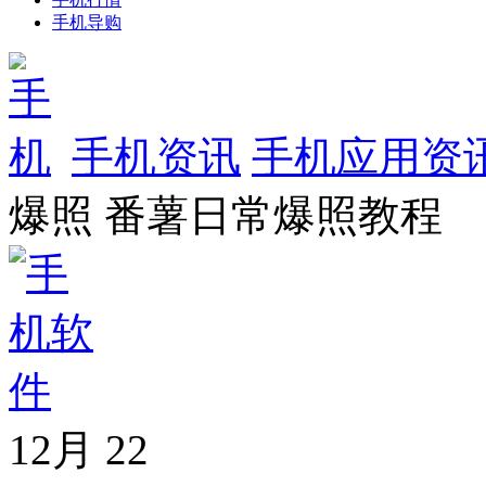
手机导购
手机资讯
手机应用资
爆照 番薯日常爆照教程
12月
22