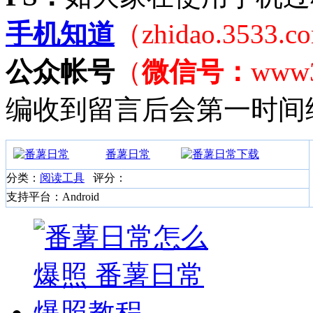
手机知道
（zhidao.3533.
公众帐号
（
微信号：
www
编收到留言后会第一时间
番薯日常
分类：
阅读工具
评分：
支持平台：Android