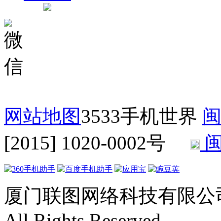
网站地图
3533手机世界
闽
[2015] 1020-0002号
闽
厦门联图网络科技有限公司 Copyr
All Rights Reserved