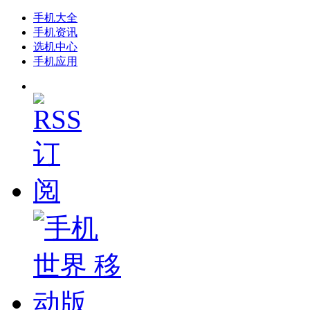
手机大全
手机资讯
选机中心
手机应用