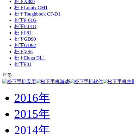
松下X800
松下Lumix CM1
松下Toughbook CF-D1
松下P-01G
松下P-01D
松下P81
松下GD90
松下GD92
松下VS6
松下Eluga DL1
松下P31
年份
2016年
2015年
2014年