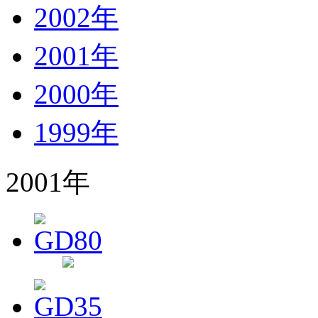
2002年
2001年
2000年
1999年
2001年