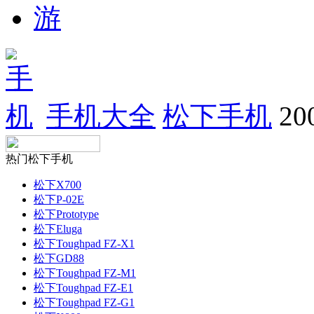
手机大全
松下手机
2
热门松下手机
松下X700
松下P-02E
松下Prototype
松下Eluga
松下Toughpad FZ-X1
松下GD88
松下Toughpad FZ-M1
松下Toughpad FZ-E1
松下Toughpad FZ-G1