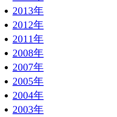
2013年
2012年
2011年
2008年
2007年
2005年
2004年
2003年