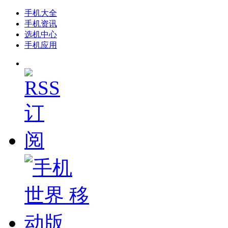
手机大全
手机资讯
选机中心
手机应用