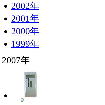
2002年
2001年
2000年
1999年
2007年