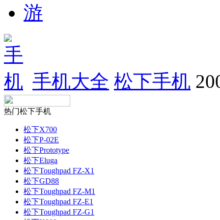
手机大全
松下手机
2
热门松下手机
松下X700
松下P-02E
松下Prototype
松下Eluga
松下Toughpad FZ-X1
松下GD88
松下Toughpad FZ-M1
松下Toughpad FZ-E1
松下Toughpad FZ-G1