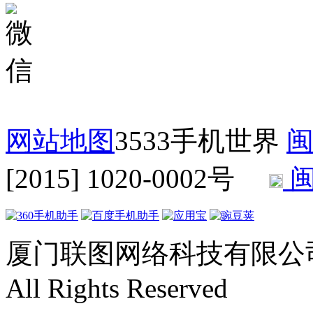
网站地图
3533手机世界
闽
[2015] 1020-0002号
闽
厦门联图网络科技有限公司 Copyr
All Rights Reserved