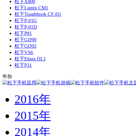
松下X800
松下Lumix CM1
松下Toughbook CF-D1
松下P-01G
松下P-01D
松下P81
松下GD90
松下GD92
松下VS6
松下Eluga DL1
松下P31
年份
2016年
2015年
2014年