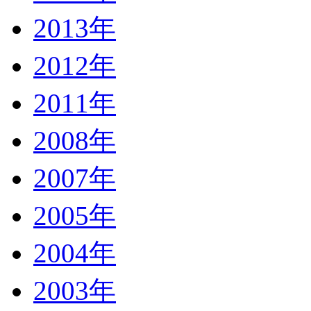
2013年
2012年
2011年
2008年
2007年
2005年
2004年
2003年