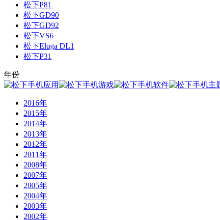
松下P81
松下GD90
松下GD92
松下VS6
松下Eluga DL1
松下P31
年份
2016年
2015年
2014年
2013年
2012年
2011年
2008年
2007年
2005年
2004年
2003年
2002年