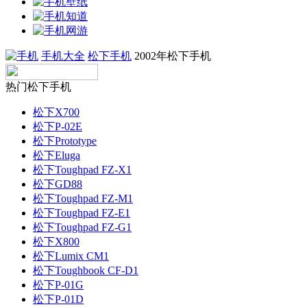
手机大全
松下手机
2002年松下手机
热门松下手机
松下X700
松下P-02E
松下Prototype
松下Eluga
松下Toughpad FZ-X1
松下GD88
松下Toughpad FZ-M1
松下Toughpad FZ-E1
松下Toughpad FZ-G1
松下X800
松下Lumix CM1
松下Toughbook CF-D1
松下P-01G
松下P-01D