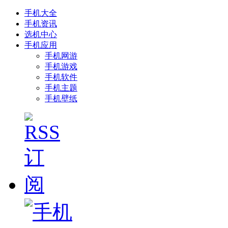
手机大全
手机资讯
选机中心
手机应用
手机网游
手机游戏
手机软件
手机主题
手机壁纸