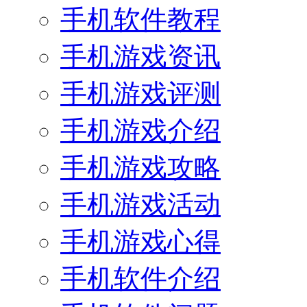
手机软件教程
手机游戏资讯
手机游戏评测
手机游戏介绍
手机游戏攻略
手机游戏活动
手机游戏心得
手机软件介绍