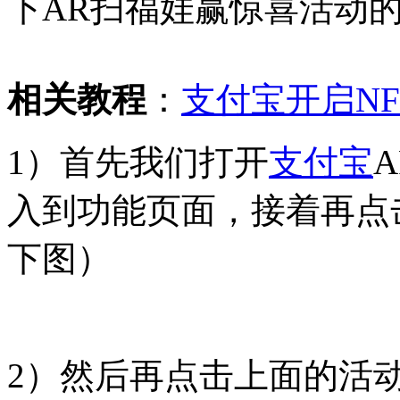
下AR扫福娃赢惊喜活动
相关教程
：
支付宝开启N
1）首先我们打开
支付宝
入到功能页面，接着再点
下图）
2）然后再点击上面的活