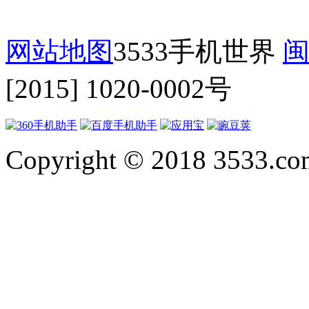
网站地图
3533手机世界
闽
[2015] 1020-0002号
Copyright © 2018 3533.com