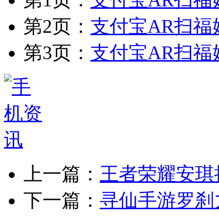
第2页：
支付宝AR扫福
第3页：
支付宝AR扫福
上一篇：
王者荣耀安琪
下一篇：
寻仙手游罗刹