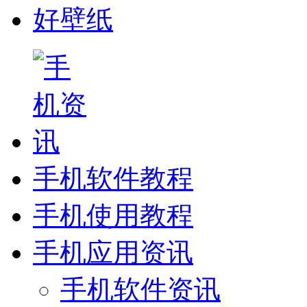
好壁纸
手机软件教程
手机使用教程
手机应用资讯
手机软件资讯