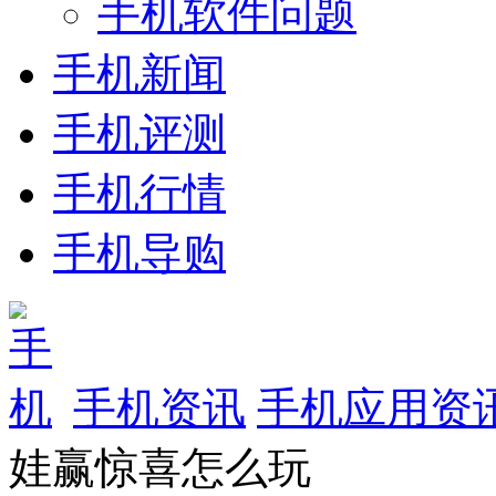
手机软件问题
手机新闻
手机评测
手机行情
手机导购
手机资讯
手机应用资
娃赢惊喜怎么玩