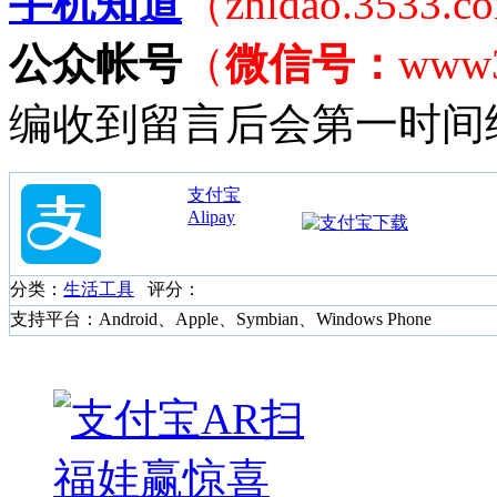
手机知道
（zhidao.3533.
公众帐号
（
微信号：
www
编收到留言后会第一时间
支付宝
Alipay
分类：
生活工具
评分：
支持平台：Android、Apple、Symbian、Windows Phone