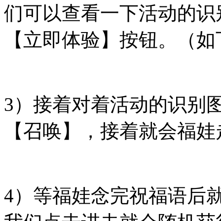
们可以查看一下活动的识
【立即体验】按钮。（如
3）接着对着活动的识别
【召唤】，接着就会福娃
4）等福娃念完祝福语后