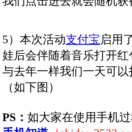
我们点击进去就会随机获
5）本次活动
支付宝
启用了
娃后会伴随着音乐打开红
与去年一样我们一天可以
（如下图）
PS：
如大家在使用手机过