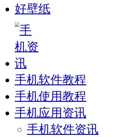
好壁纸
手机软件教程
手机使用教程
手机应用资讯
手机软件资讯