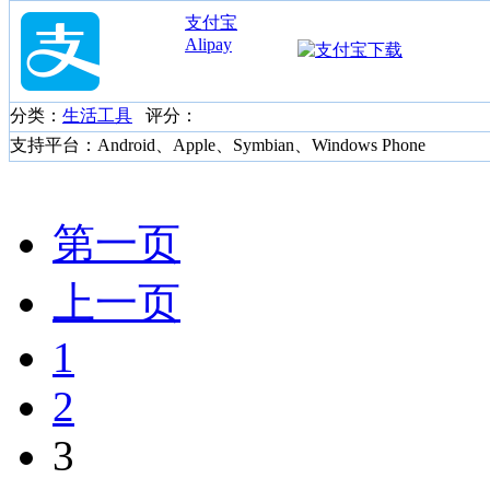
支付宝
Alipay
分类：
生活工具
评分：
支持平台：Android、Apple、Symbian、Windows Phone
第一页
上一页
1
2
3