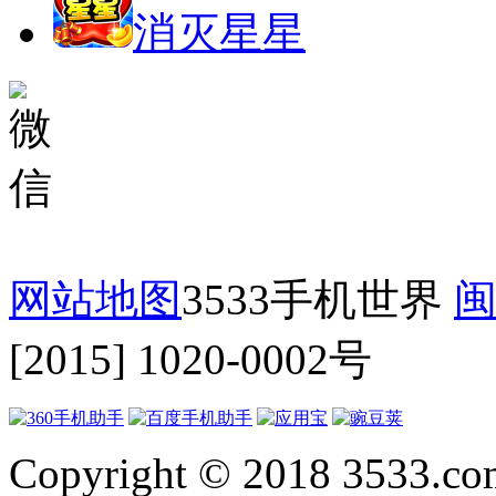
消灭星星
网站地图
3533手机世界
闽
[2015] 1020-0002号
Copyright © 2018 3533.com