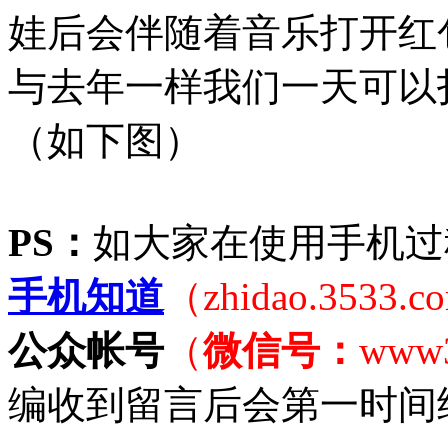
娃后会伴随着音乐打开红
与去年一样我们一天可以
（如下图）
PS：
如大家在使用手机过
手机知道
（zhidao.3533.
公众帐号
（
微信号：
www
编收到留言后会第一时间