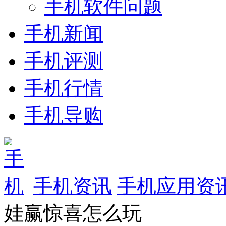
手机软件问题
手机新闻
手机评测
手机行情
手机导购
手机资讯
手机应用资
娃赢惊喜怎么玩