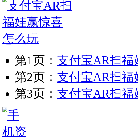
第1页：
支付宝AR扫福
第2页：
支付宝AR扫福
第3页：
支付宝AR扫福