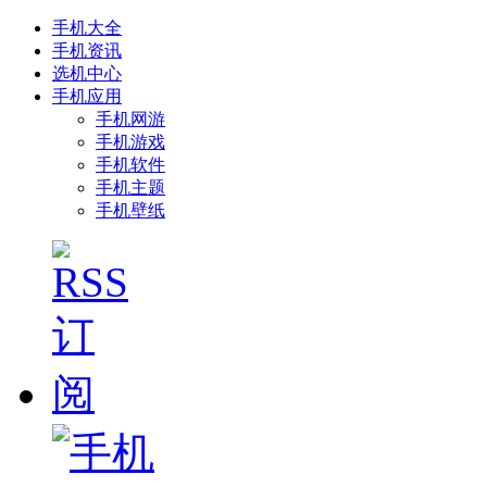
手机大全
手机资讯
选机中心
手机应用
手机网游
手机游戏
手机软件
手机主题
手机壁纸