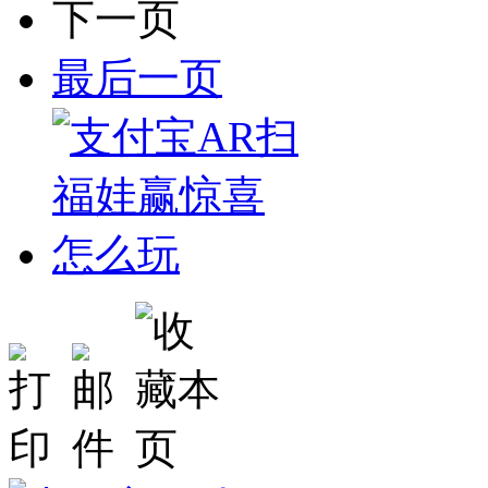
下一页
最后一页