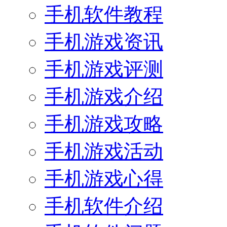
手机软件教程
手机游戏资讯
手机游戏评测
手机游戏介绍
手机游戏攻略
手机游戏活动
手机游戏心得
手机软件介绍